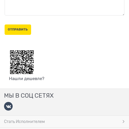
Нашли дешевле?
МЫ В СОЦ СЕТЯХ
Стать Исполнителем