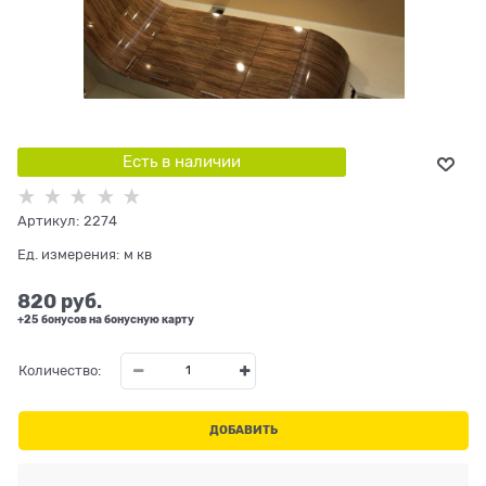
Есть в наличии
Артикул:
2274
Ед. измерения:
м кв
820
 руб.
+25 бонусов на бонусную карту
Количество:
ДОБАВИТЬ