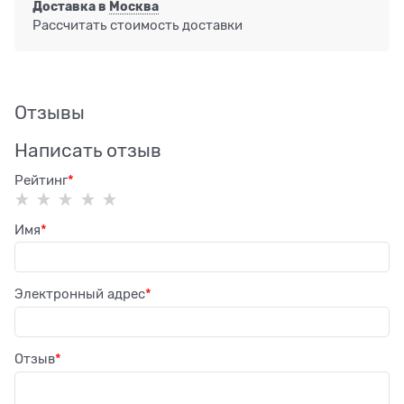
Доставка в
Москва
Рассчитать стоимость доставки
Отзывы
Написать отзыв
Рейтинг
Имя
Электронный адрес
Отзыв