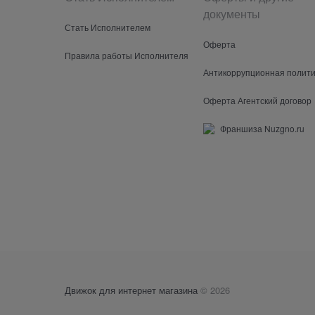
документы
Стать Исполнителем
Оферта
Правила работы Исполнителя
Антикоррупционная полити
Оферта Агентский договор
Франшиза Nuzgno.ru
Движок для интернет магазина
© 2026