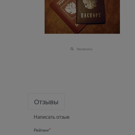
Увеличить
Отзывы
Написать отзыв
Рейтинг