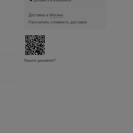
Доставка в
Москва
Рассчитать стоимость доставки
Нашли дешевле?