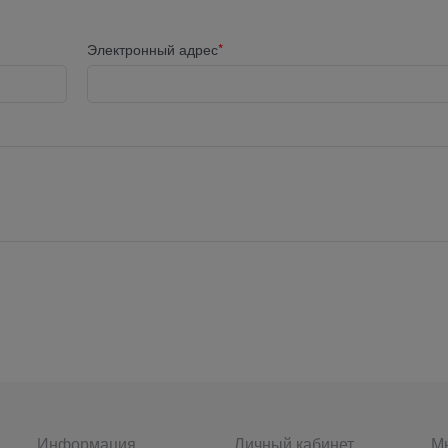
Электронный адрес
Информация
Личный кабинет
Мы