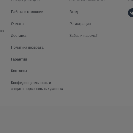
Работа в компании
Вход
Оплата
Регистрация
ка
Доставка
Забыли пароль?
Политика возврата
Гарантии
Контакты
Конфиденциальность и
защита персональных данных