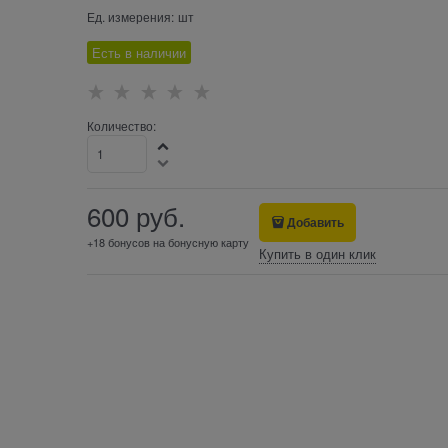
Ед. измерения:
шт
Есть в наличии
Количество:
600
 руб.
Добавить
+18 бонусов на бонусную карту
Купить в один клик