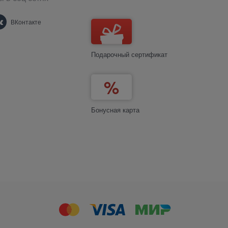
ВКонтакте
Подарочный сертификат
Бонусная карта