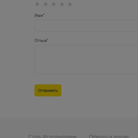
Имя
Отзыв
Стать Исполнителем
Оферты и другие