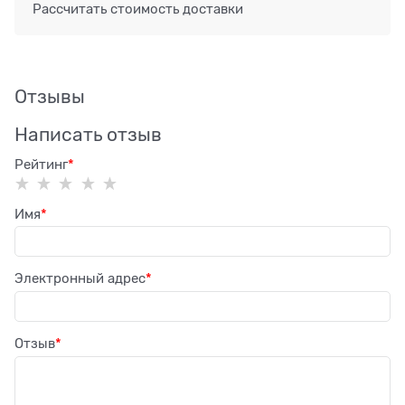
Рассчитать стоимость доставки
Отзывы
Написать отзыв
Рейтинг
Имя
Электронный адрес
Отзыв