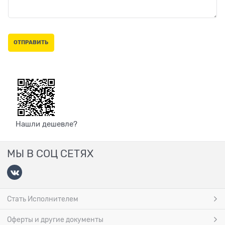
Нашли дешевле?
МЫ В СОЦ СЕТЯХ
Стать Исполнителем
Оферты и другие документы