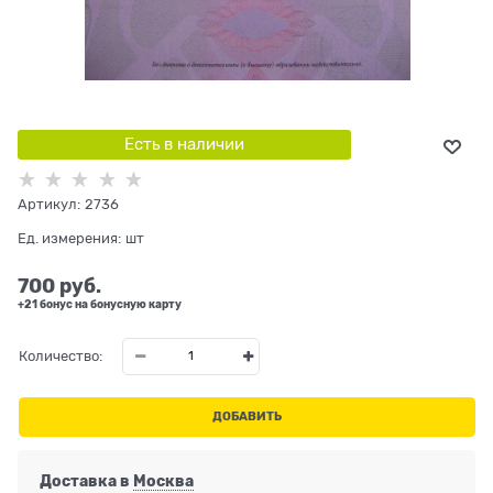
Есть в наличии
Артикул:
2736
Ед. измерения:
шт
700
 руб.
+21 бонус на бонусную карту
Количество:
ДОБАВИТЬ
Доставка в
Москва