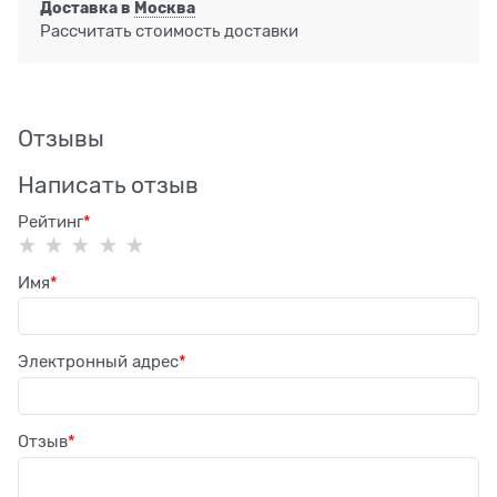
Доставка в
Москва
Рассчитать стоимость доставки
Отзывы
Написать отзыв
Рейтинг
Имя
Электронный адрес
Отзыв