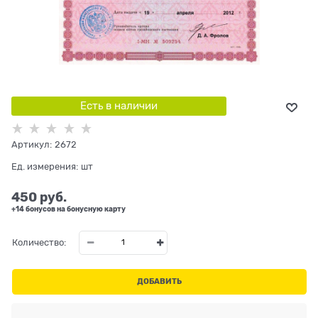
Есть в наличии
Артикул:
2672
Ед. измерения:
шт
450
 руб.
+14 бонусов на бонусную карту
Количество:
ДОБАВИТЬ