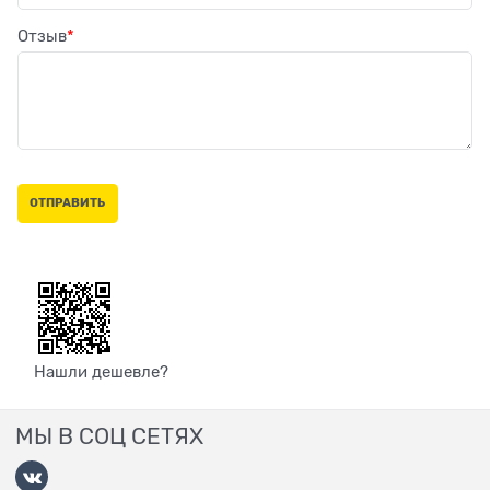
Отзыв
Нашли дешевле?
МЫ В СОЦ СЕТЯХ