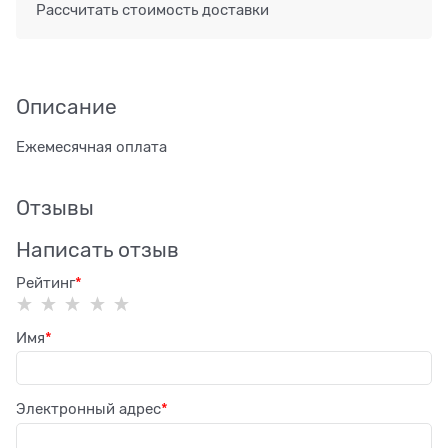
Рассчитать стоимость доставки
Описание
Ежемесячная оплата
Отзывы
Написать отзыв
Рейтинг
Имя
Электронный адрес