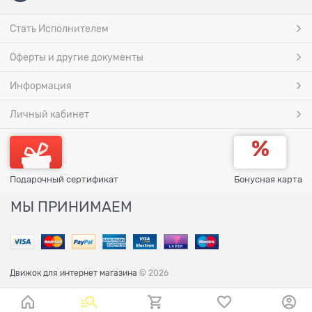
Стать Исполнителем
Оферты и другие документы
Информация
Личный кабинет
Подарочный сертификат
Бонусная карта
МЫ ПРИНИМАЕМ
Движок для интернет магазина
© 2026