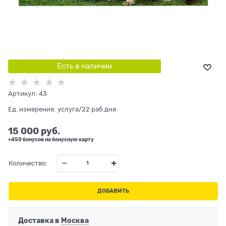
Есть в наличии
Артикул:
43
Ед. измерения:
услуга/22 раб.дня
15 000
 руб.
+450 бонусов на бонусную карту
Количество:
ДОБАВИТЬ
Доставка в
Москва