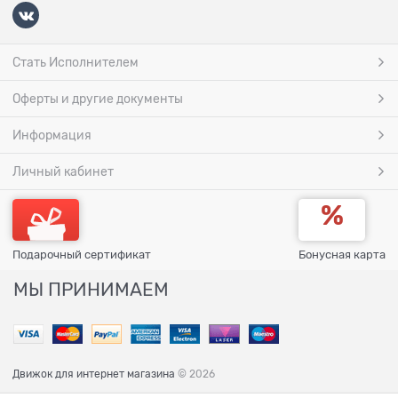
Стать Исполнителем
Оферты и другие документы
Информация
Личный кабинет
Подарочный сертификат
Бонусная карта
МЫ ПРИНИМАЕМ
Движок для интернет магазина
© 2026