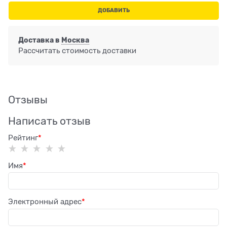
ДОБАВИТЬ
Доставка в
Москва
Рассчитать стоимость доставки
Отзывы
Написать отзыв
Рейтинг
Имя
Электронный адрес