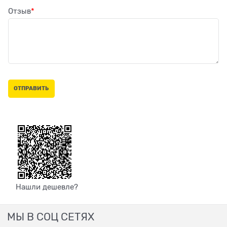
Отзыв
Нашли дешевле?
МЫ В СОЦ СЕТЯХ