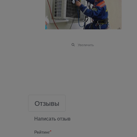
Увеличить
Отзывы
Написать отзыв
Рейтинг