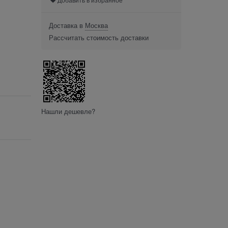
Доставка в
Москва
Рассчитать стоимость доставки
Нашли дешевле?