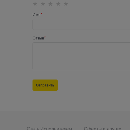
Имя
Отзыв
Стать Исполнителем
Оферты и другие