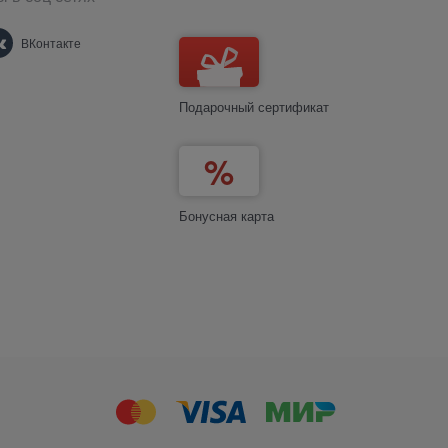
ВКонтакте
Подарочный сертификат
Бонусная карта