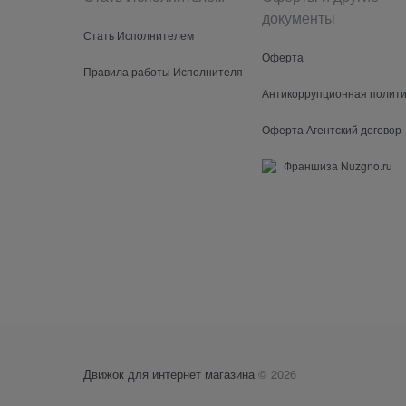
документы
Стать Исполнителем
Оферта
Правила работы Исполнителя
Антикоррупционная полити
Оферта Агентский договор
Франшиза Nuzgno.ru
Движок для интернет магазина
© 2026