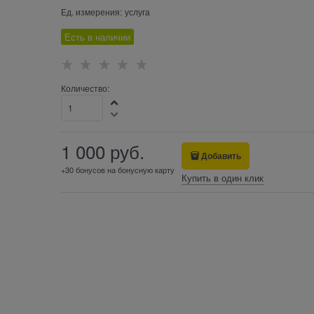
Ед. измерения:
услуга
Есть в наличии
Количество:
1 000
 руб.
Добавить
+30 бонусов на бонусную карту
Купить в один клик