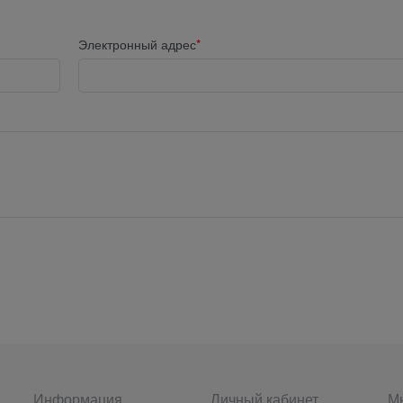
Электронный адрес
Информация
Личный кабинет
Мы