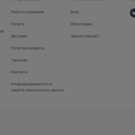
Работа в компании
Вход
Оплата
Регистрация
ка
Доставка
Забыли пароль?
Политика возврата
Гарантии
Контакты
Конфиденциальность и
защита персональных данных