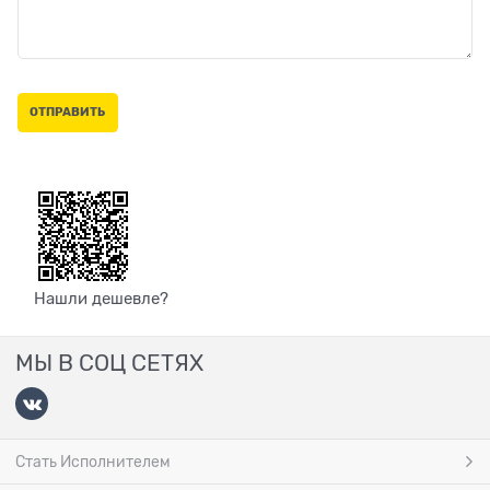
Нашли дешевле?
МЫ В СОЦ СЕТЯХ
Стать Исполнителем