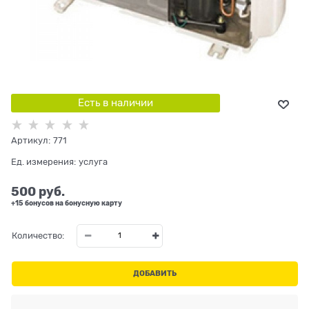
Есть в наличии
Артикул:
771
Ед. измерения:
услуга
500
 руб.
+15 бонусов на бонусную карту
Количество:
ДОБАВИТЬ