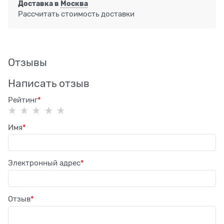
Доставка в
Москва
Рассчитать стоимость доставки
Отзывы
Написать отзыв
Рейтинг
Имя
Электронный адрес
Отзыв