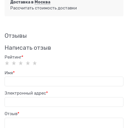
Доставка в
Москва
Рассчитать стоимость доставки
Отзывы
Написать отзыв
Рейтинг
Имя
Электронный адрес
Отзыв