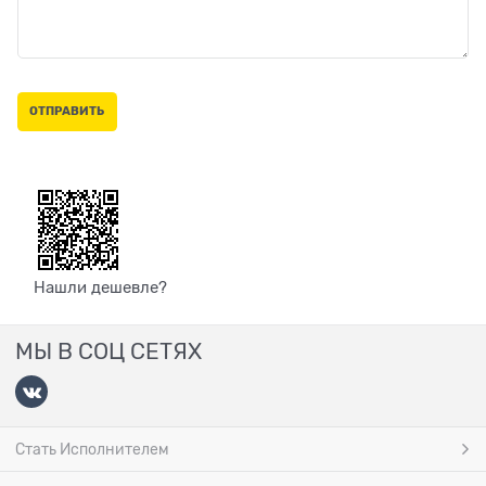
Нашли дешевле?
МЫ В СОЦ СЕТЯХ
Стать Исполнителем