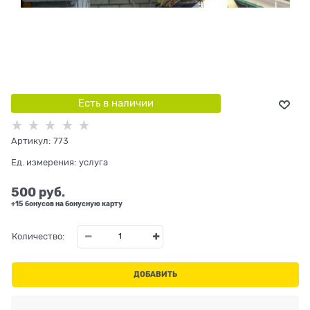
Есть в наличии
Артикул:
773
Ед. измерения:
услуга
500
 руб.
+15 бонусов на бонусную карту
Количество:
ДОБАВИТЬ