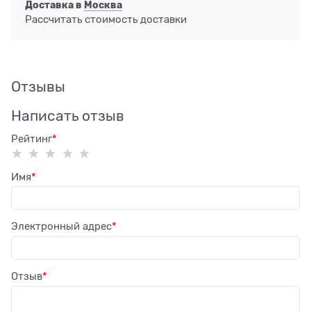
Доставка в
Москва
Рассчитать стоимость доставки
Отзывы
Написать отзыв
Рейтинг
Имя
Электронный адрес
Отзыв