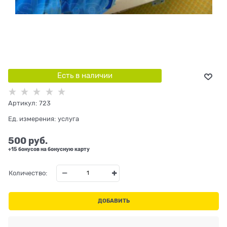
Есть в наличии
Артикул:
723
Ед. измерения:
услуга
500
 руб.
+15 бонусов на бонусную карту
Количество:
ДОБАВИТЬ