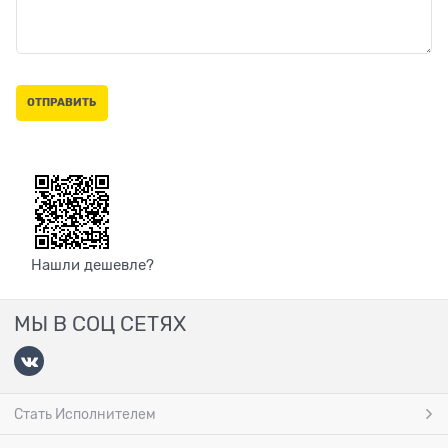
Нашли дешевле?
МЫ В СОЦ СЕТЯХ
Стать Исполнителем