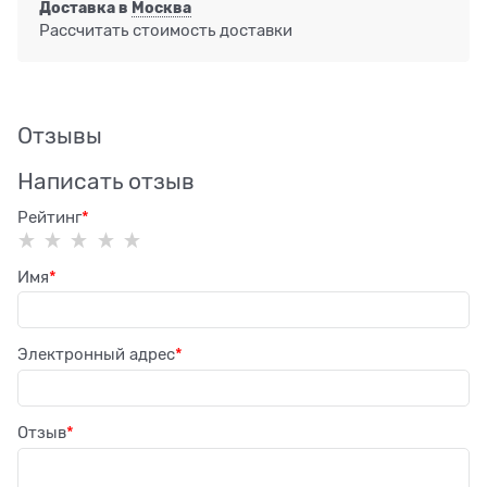
Доставка в
Москва
Рассчитать стоимость доставки
Отзывы
Написать отзыв
Рейтинг
Имя
Электронный адрес
Отзыв