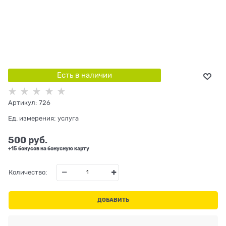
Есть в наличии
Артикул:
726
Ед. измерения:
услуга
500
 руб.
+15 бонусов на бонусную карту
Количество:
ДОБАВИТЬ