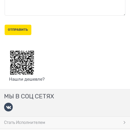
Нашли дешевле?
МЫ В СОЦ СЕТЯХ
Стать Исполнителем