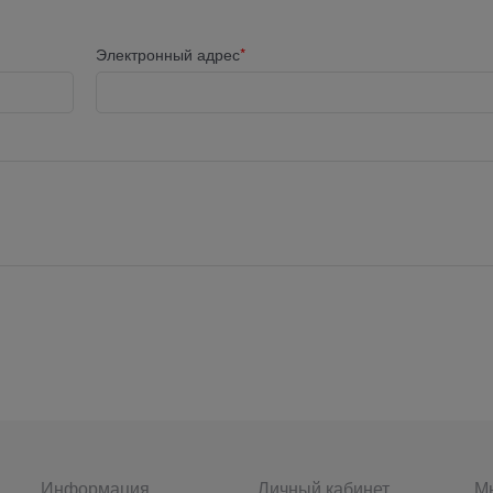
Электронный адрес
Информация
Личный кабинет
Мы