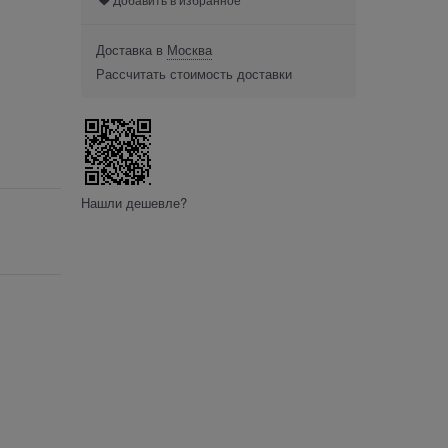
Доставка в
Москва
Рассчитать стоимость доставки
Нашли дешевле?