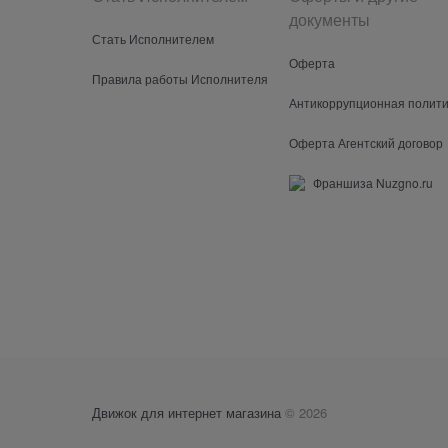
документы
Стать Исполнителем
Оферта
Правила работы Исполнителя
Антикоррупционная полити
Оферта Агентский договор
Франшиза Nuzgno.ru
Движок для интернет магазина
© 2026