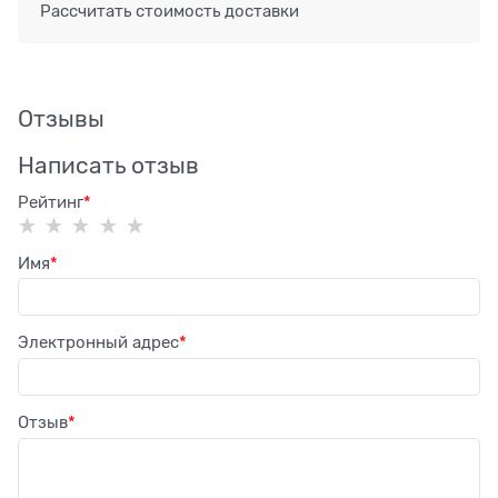
Рассчитать стоимость доставки
Отзывы
Написать отзыв
Рейтинг
Имя
Электронный адрес
Отзыв