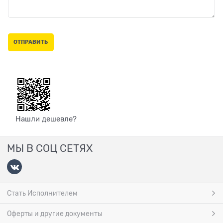
Нашли дешевле?
МЫ В СОЦ СЕТЯХ
Стать Исполнителем
Оферты и другие документы