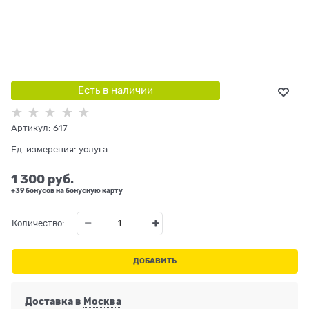
Есть в наличии
Артикул:
617
Ед. измерения:
услуга
1 300
 руб.
+39 бонусов на бонусную карту
Количество:
ДОБАВИТЬ
Доставка в
Москва