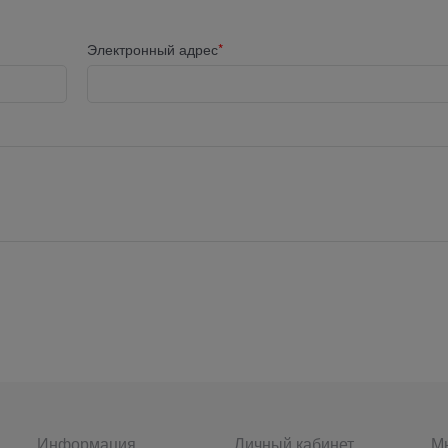
Электронный адрес
Информация
Личный кабинет
Мы