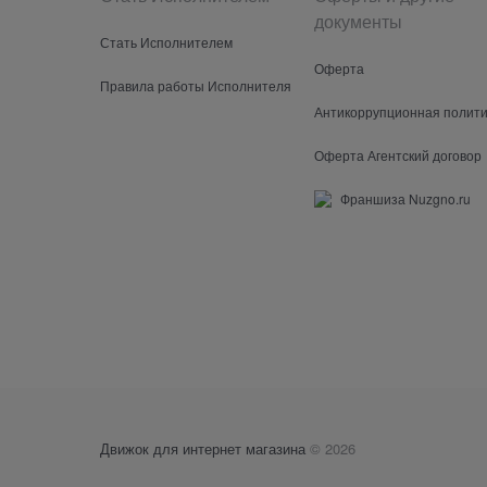
документы
Стать Исполнителем
Оферта
Правила работы Исполнителя
Антикоррупционная полити
Оферта Агентский договор
Франшиза Nuzgno.ru
Движок для интернет магазина
© 2026