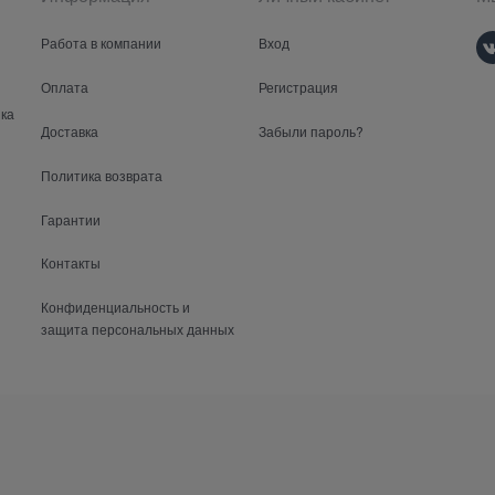
Работа в компании
Вход
Оплата
Регистрация
ка
Доставка
Забыли пароль?
Политика возврата
Гарантии
Контакты
Конфиденциальность и
защита персональных данных