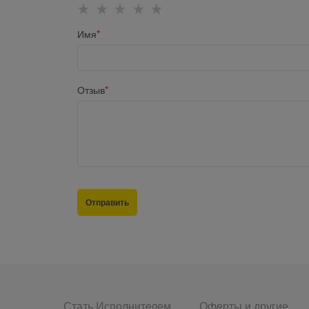
Имя
Отзыв
Стать Исполнителем
Оферты и другие