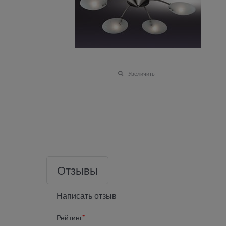
Увеличить
Отзывы
Написать отзыв
Рейтинг