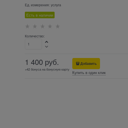
Ед. измерения:
услуга
Есть в наличии
Количество:
1 400
 руб.
Добавить
+42 бонуса на бонусную карту
Купить в один клик