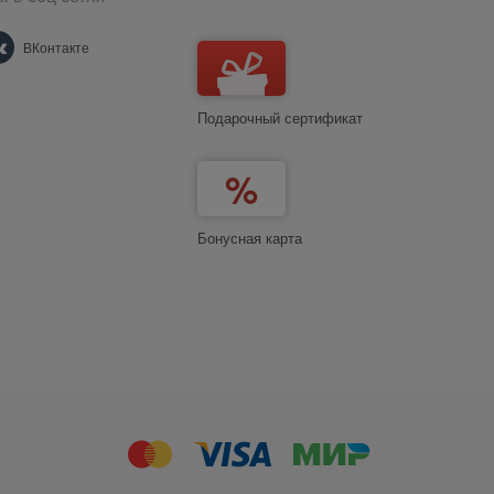
ВКонтакте
Подарочный сертификат
Бонусная карта