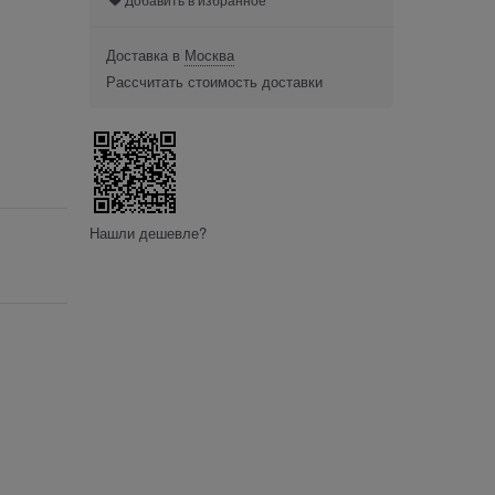
Доставка в
Москва
Рассчитать стоимость доставки
Нашли дешевле?