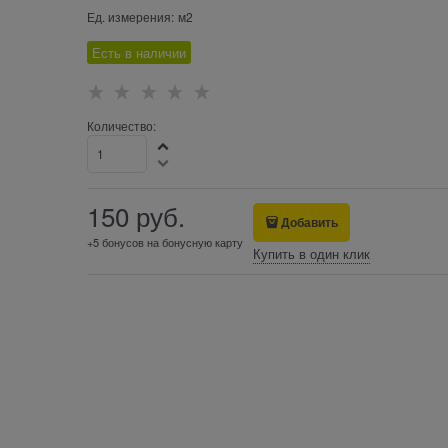
Ед. измерения:
м2
Есть в наличии
Количество:
150
 руб.
Добавить
+5 бонусов на бонусную карту
Купить в один клик