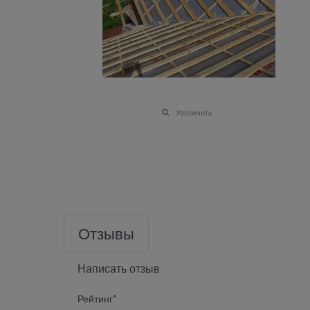
Увеличить
Отзывы
Написать отзыв
Рейтинг