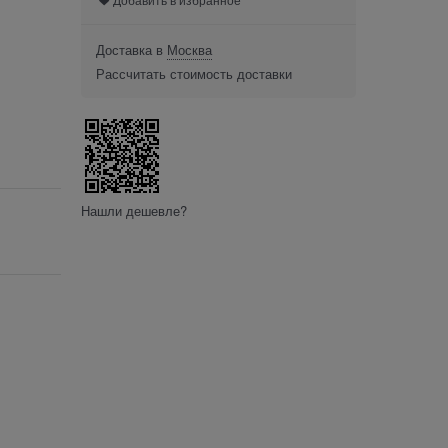
Доставка в
Москва
Рассчитать стоимость доставки
Нашли дешевле?