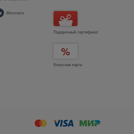
ВКонтакте
Подарочный сертификат
Бонусная карта