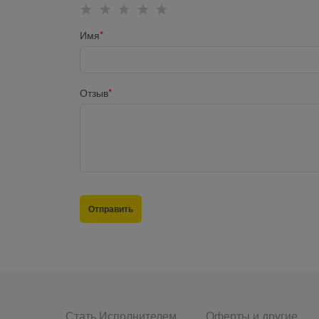
Имя
Отзыв
Стать Исполнителем
Оферты и другие