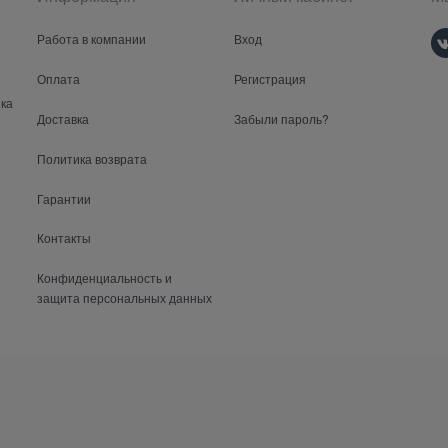
Работа в компании
Вход
Оплата
Регистрация
ка
Доставка
Забыли пароль?
Политика возврата
Гарантии
Контакты
Конфиденциальность и
защита персональных данных