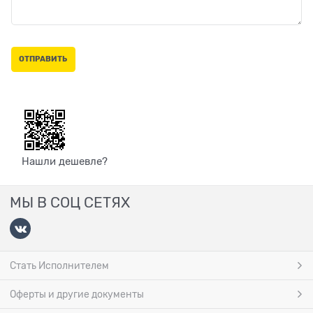
Нашли дешевле?
МЫ В СОЦ СЕТЯХ
Стать Исполнителем
Оферты и другие документы