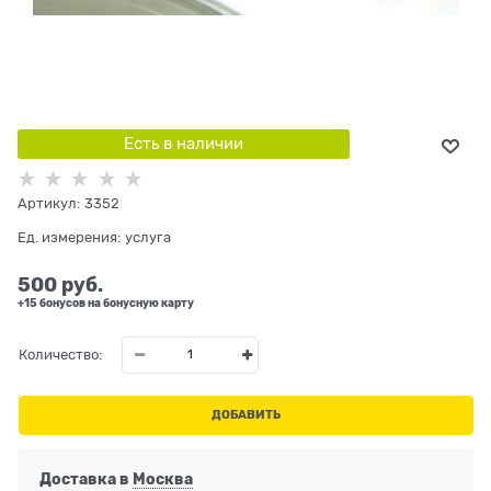
Есть в наличии
Артикул:
3352
Ед. измерения:
услуга
500
 руб.
+15 бонусов на бонусную карту
Количество:
ДОБАВИТЬ
Доставка в
Москва