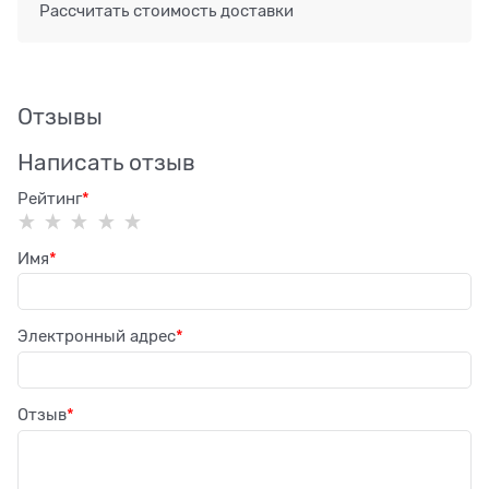
Рассчитать стоимость доставки
Отзывы
Написать отзыв
Рейтинг
Имя
Электронный адрес
Отзыв