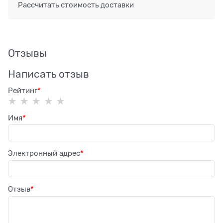
Рассчитать стоимость доставки
Отзывы
Написать отзыв
Рейтинг
Имя
Электронный адрес
Отзыв