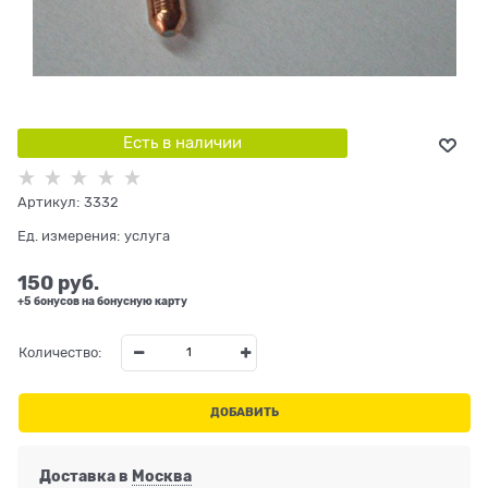
Есть в наличии
Артикул:
3332
Ед. измерения:
услуга
150
 руб.
+5 бонусов на бонусную карту
Количество:
ДОБАВИТЬ
Доставка в
Москва