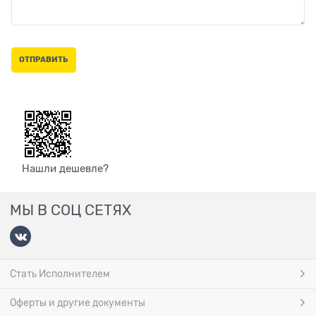
Нашли дешевле?
МЫ В СОЦ СЕТЯХ
Стать Исполнителем
Оферты и другие документы