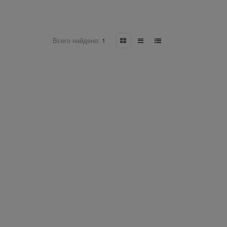
Всего найдено:
1