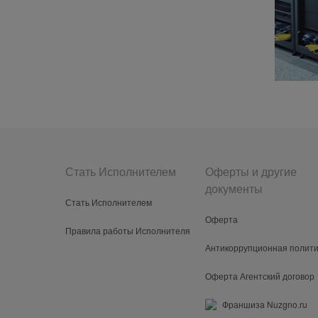
Стать Исполнителем
Оферты и другие
документы
Стать Исполнителем
Оферта
Правила работы Исполнителя
Антикоррупционная полити
Оферта Агентский договор
Франшиза Nuzgno.ru