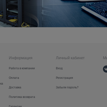
Информация
Личный кабинет
Мы
Работа в компании
Вход
Оплата
Регистрация
ка
Доставка
Забыли пароль?
Политика возврата
Гарантии