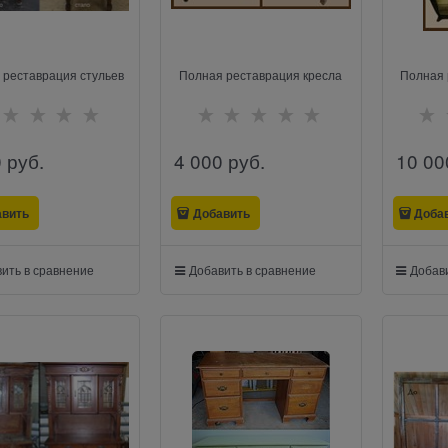
 реставрация стульев
Полная реставрация кресла
Полная 
0
 руб.
4 000
 руб.
10 00
авить
Добавить
Доба
ить в сравнение
Добавить в сравнение
Добави