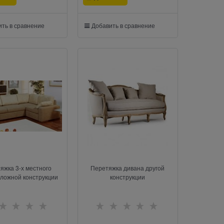
ть в сравнение
Добавить в сравнение
яжка 3-х местного
Перетяжка дивана другой
сложной конструкции
конструкции