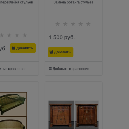
переклейка стульев
Замена ротанга стульев
1 500
 руб.
уб.
Добавить
Добавить
ть в сравнение
Добавить в сравнение