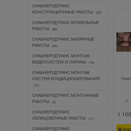
СНАБНЕРУДТРАНС
КОНСТРУКЦИОННЫЕ РАБОТЫ
(20)
СНАБНЕРУДТРАНС КРОВЕЛЬНЫЕ
РАБОТЫ
(89)
СНАБНЕРУДТРАНС МАЛЯРНЫЕ
РАБОТЫ
(34)
СНАБНЕРУДТРАНС МОНТАЖ
ВИДЕОСИСТЕМ И ОХРАНЫ
(15)
СНАБНЕРУДТРАНС МОНТАЖ
СИСТЕМ КОНДИЦИОНИРОВАНИЯ
Перет
(31)
СНАБНЕРУДТРАНС МОНТАЖНЫЕ
РАБОТЫ
(2)
СНАБНЕРУДТРАНС
1 10
ОБЛИЦОВОЧНЫЕ РАБОТЫ
(11)
СНАБНЕРУДТРАНС
Доб