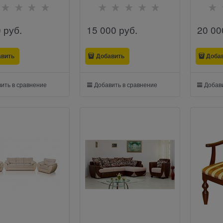
0
 руб.
15 000
 руб.
20 00
авить
Добавить
Доба
ить в сравнение
Добавить в сравнение
Добави