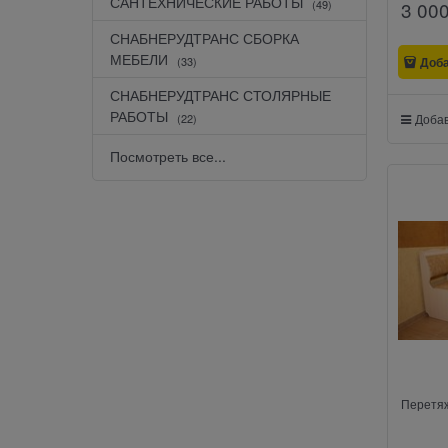
САНТЕХНИЧЕСКИЕ РАБОТЫ
3 00
(49)
СНАБНЕРУДТРАНС СБОРКА
МЕБЕЛИ
Доб
(33)
СНАБНЕРУДТРАНС СТОЛЯРНЫЕ
РАБОТЫ
(22)
Добав
Посмотреть все...
Перетяж