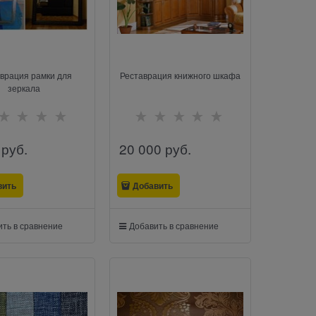
врация рамки для
Реставрация книжного шкафа
зеркала
 руб.
20 000
 руб.
вить
Добавить
ть в сравнение
Добавить в сравнение