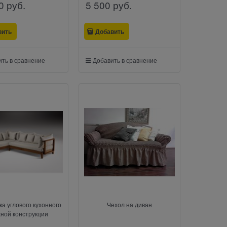
0
 руб.
5 500
 руб.
вить
Добавить
ть в сравнение
Добавить в сравнение
а углового кухонного
Чехол на диван
ной конструкции