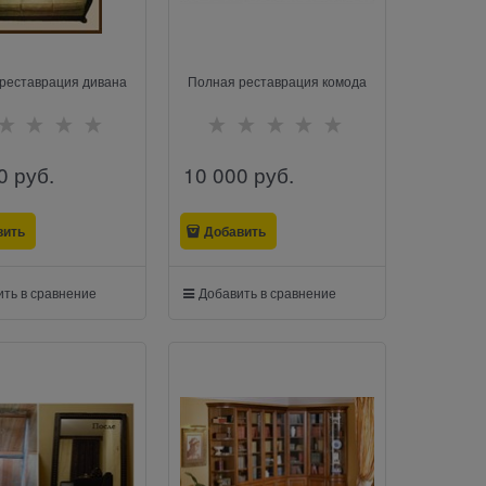
реставрация дивана
Полная реставрация комода
0
 руб.
10 000
 руб.
вить
Добавить
ть в сравнение
Добавить в сравнение