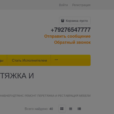
Войти
Регистрация
Корзина:
пусто
+79276547777
Отправить сообщение
Обратный звонок
ды
Стать Исполнителем
ТЯЖКА И
НАБНЕРУДТРАНС РЕМОНТ ПЕРЕТЯЖКА И РЕСТАВРАЦИЯ МЕБЕЛИ
Всего найдено:
40