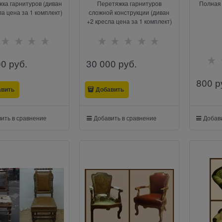
ка гарнитуров (диван
Перетяжка гарнитуров
Полная 
ла цена за 1 комплект)
сложной конструкции (диван
+2 кресла цена за 1 комплект)
00
 руб.
30 000
 руб.
800
 р
авить
Добавить
ить в сравнение
Добавить в сравнение
Добави