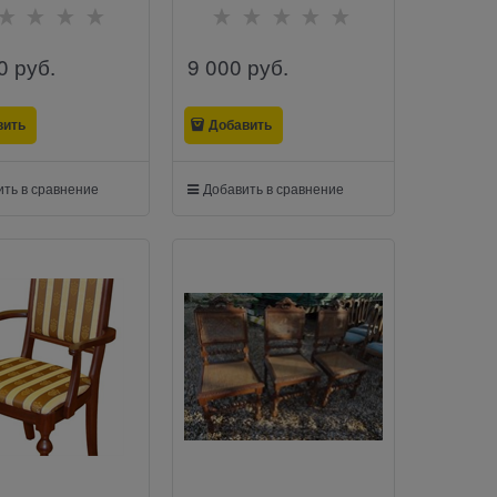
0
 руб.
9 000
 руб.
вить
Добавить
ть в сравнение
Добавить в сравнение