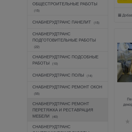
ОБЩЕСТРОИТЕЛЬНЫЕ РАБОТЫ
(15)
Добав
СНАБНЕРУДТРАНС ПАНЕЛИТ
(15)
СНАБНЕРУДТРАНС
ПОДГОТОВИТЕЛЬНЫЕ РАБОТЫ
(22)
СНАБНЕРУДТРАНС ПОДСОБНЫЕ
РАБОТЫ
(10)
СНАБНЕРУДТРАНС ПОЛЫ
(14)
СНАБНЕРУДТРАНС РЕМОНТ ОКОН
(55)
Пе
СНАБНЕРУДТРАНС РЕМОНТ
деко
ПЕРЕТЯЖКА И РЕСТАВРАЦИЯ
МЕБЕЛИ
(40)
СНАБНЕРУДТРАНС