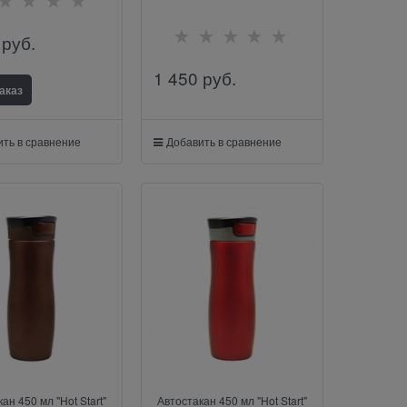
 руб.
1 450
 руб.
аказ
ть в сравнение
Добавить в сравнение
ан 450 мл "Hot Start"
Автостакан 450 мл "Hot Start"