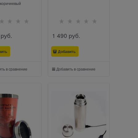
коричневый
 руб.
1 490
 руб.
вить
Добавить
ть в сравнение
Добавить в сравнение