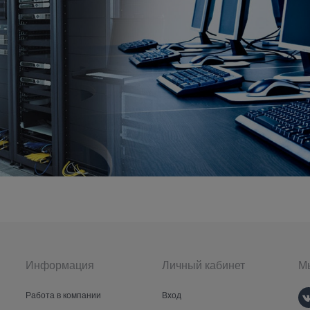
Информация
Личный кабинет
Мы
Работа в компании
Вход