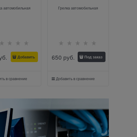
ка автомобильная
Грелка автомобильная
уб.
650
 руб.
Добавить
Под заказ
ть в сравнение
Добавить в сравнение