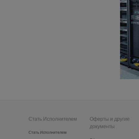
Стать Исполнителем
Оферты и другие
документы
Стать Исполнителем