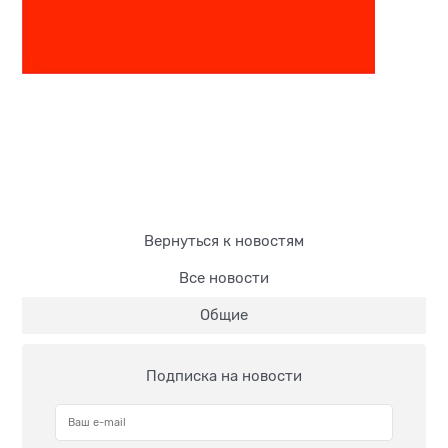
Вернуться к новостям
Все новости
Общие
Подписка на новости