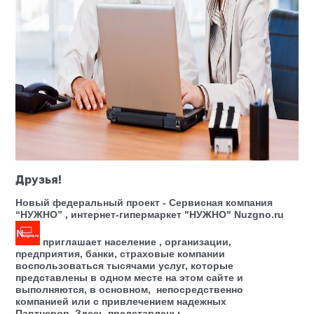
Друзья!
Новый федеральный проект - Сервисная компания
“НУЖНО” , интернет-гипермаркет "НУЖНО" Nuzgno.ru
приглашает население , организации,
предприятия, банки, страховые компании
воспользоваться тысячами услуг, которые
представлены в одном месте на этом сайте и
выполняются, в основном, непосредственно
компанией или с привлечением надежных
Партнеров. Здесь представлены