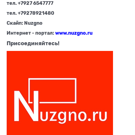
тел. +7927 6547777
тел. +79278921480
Скайп: Nuzgno
Интернет - портал:
www.nuzgno.ru
Присоединяйтесь!