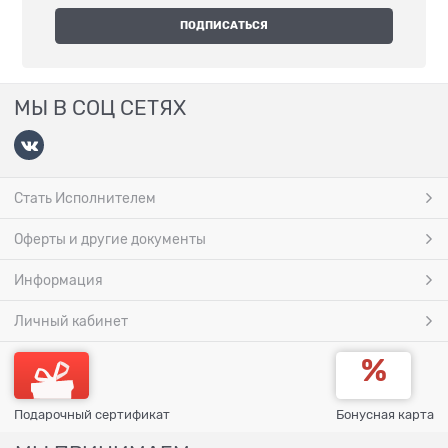
МЫ В СОЦ СЕТЯХ
Стать Исполнителем
Оферты и другие документы
Информация
Личный кабинет
Подарочный сертификат
Бонусная карта