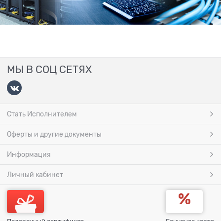
МЫ В СОЦ СЕТЯХ
Стать Исполнителем
Оферты и другие документы
Информация
Личный кабинет