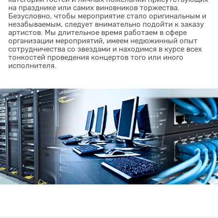
на празднике или самих виновников торжества.
Безусловно, чтобы мероприятие стало оригинальным и
незабываемым, следует внимательно подойти к заказу
артистов. Мы длительное время работаем в сфере
организации мероприятий, имеем недюжинный опыт
сотрудничества со звездами и находимся в курсе всех
тонкостей проведения концертов того или иного
исполнителя.