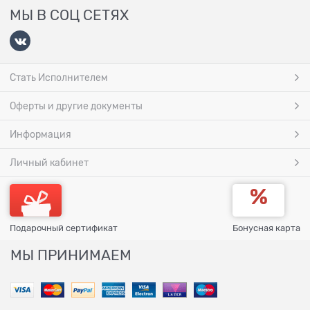
МЫ В СОЦ СЕТЯХ
Стать Исполнителем
Оферты и другие документы
Информация
Личный кабинет
Подарочный сертификат
Бонусная карта
МЫ ПРИНИМАЕМ