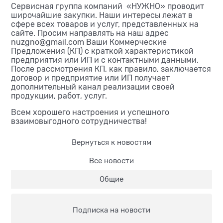
Сервисная группа компаний «НУЖНО» проводит
широчайшие закупки. Наши интересы лежат в
сфере всех товаров и услуг, представленных на
сайте. Просим направлять на наш адрес
nuzgno@gmail.сom Ваши Коммерческие
Предложения (КП) с краткой характеристикой
предприятия или ИП и с контактными данными.
После рассмотрения КП, как правило, заключается
договор и предприятие или ИП получает
дополнительный канал реализации своей
продукции, работ, услуг.
Всем хорошего настроения и успешного
взаимовыгодного сотрудничества!
Вернуться к новостям
Все новости
Общие
Подписка на новости