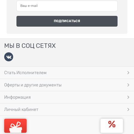
МЫ В СОЦ СЕТЯХ
Стать Исполнителем
Оферты и другие документы
Информация
Личный кабинет