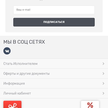
МЫ В СОЦ СЕТЯХ
Стать Исполнителем
Оферты и другие документы
Информация
Личный кабинет