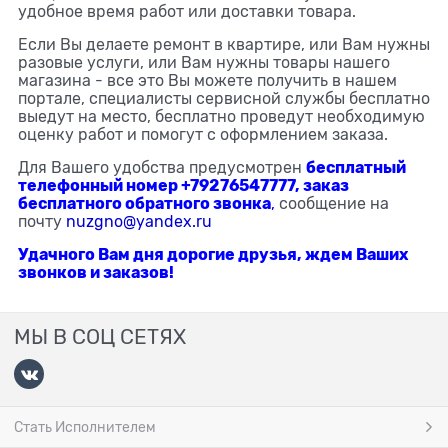
удобное время работ или доставки товара.
Если Вы делаете ремонт в квартире, или Вам нужны
разовые услуги, или Вам нужны товары нашего
магазина - все это Вы можете получить в нашем
портале, специалисты сервисной службы бесплатно
выедут на место, бесплатно проведут необходимую
оценку работ и помогут с оформлением заказа.
бесплатный
Для Вашего удобства предусмотрен
телефонный номер +79276547777, заказ
бесплатного обратного звонка
,
сообщение на
почту
nuzgno@yandex.ru
Удачного Вам дня дорогие друзья, ждем Ваших
звонков и заказов!
МЫ В СОЦ СЕТЯХ
Стать Исполнителем