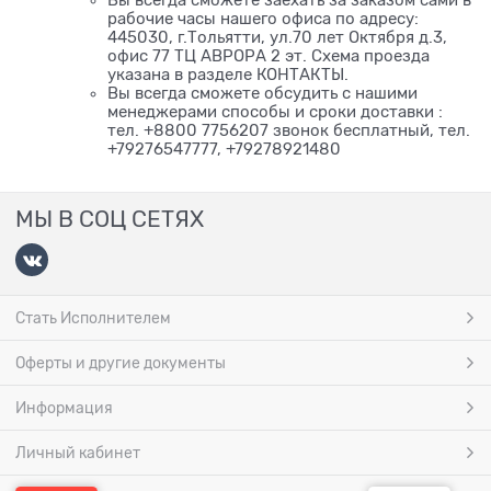
Вы всегда сможете заехать за заказом сами в
рабочие часы нашего офиса по адресу:
445030, г.Тольятти, ул.70 лет Октября д.3,
офис 77 ТЦ АВРОРА 2 эт. Схема проезда
указана в разделе КОНТАКТЫ.
Вы всегда сможете обсудить с нашими
менеджерами способы и сроки доставки :
тел. +8800 7756207 звонок бесплатный, тел.
+79276547777, +79278921480
МЫ В СОЦ СЕТЯХ
Стать Исполнителем
Оферты и другие документы
Информация
Личный кабинет