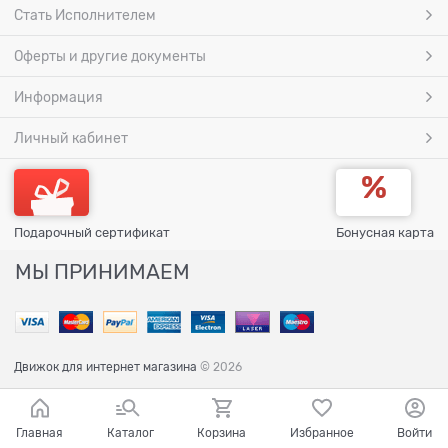
Стать Исполнителем
Оферты и другие документы
Информация
Личный кабинет
Подарочный сертификат
Бонусная карта
МЫ ПРИНИМАЕМ
Движок для интернет магазина
© 2026
Главная
Каталог
Корзина
Избранное
Войти