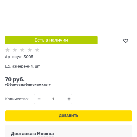
Есть в наличии
Артикул:
3005
Ед. измерения:
шт
70
 руб.
+2 бонуса на бонусную карту
Количество:
ДОБАВИТЬ
Доставка в
Москва