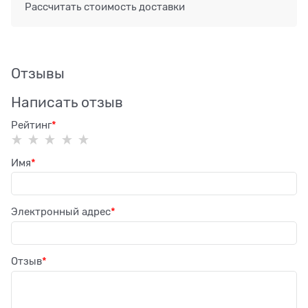
Рассчитать стоимость доставки
Отзывы
Написать отзыв
Рейтинг
Имя
Электронный адрес
Отзыв