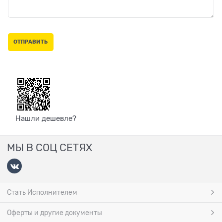
Нашли дешевле?
МЫ В СОЦ СЕТЯХ
Стать Исполнителем
Оферты и другие документы