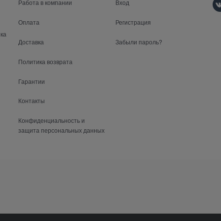
Работа в компании
Вход
Оплата
Регистрация
ка
Доставка
Забыли пароль?
Политика возврата
Гарантии
Контакты
Конфиденциальность и
защита персональных данных