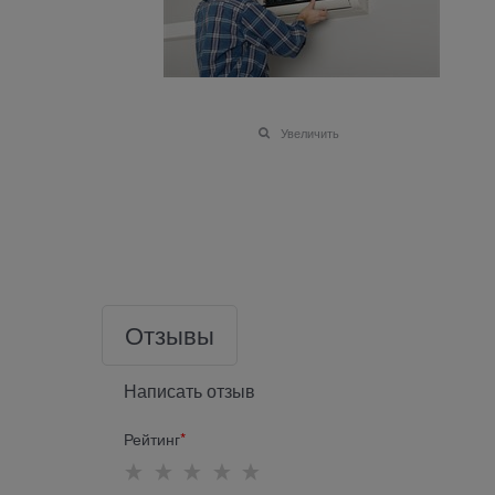
Увеличить
Отзывы
Написать отзыв
Рейтинг