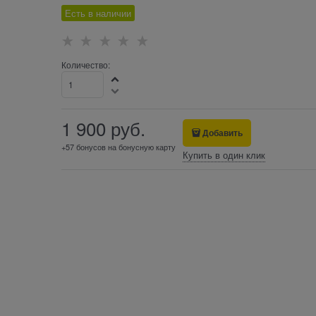
Есть в наличии
Количество:
1 900
 руб.
Добавить
+57 бонусов на бонусную карту
Купить в один клик