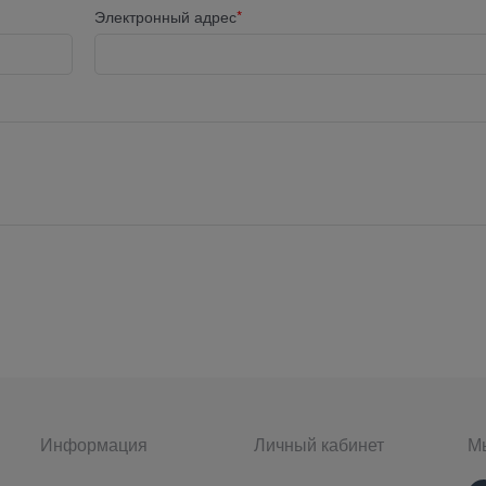
Электронный адрес
Информация
Личный кабинет
Мы