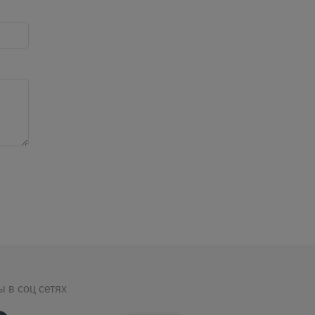
 в соц сетях