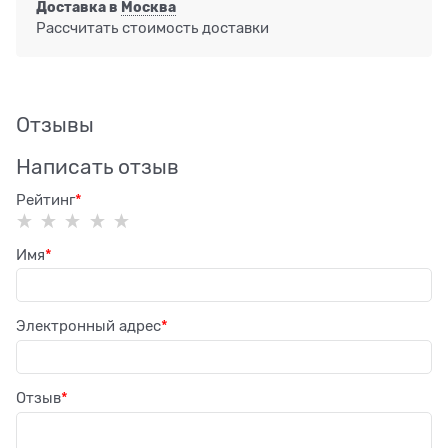
Доставка в
Москва
Рассчитать стоимость доставки
Отзывы
Написать отзыв
Рейтинг
Имя
Электронный адрес
Отзыв