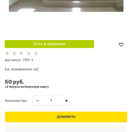
Есть в наличии
Артикул:
759-1
Ед. измерения:
м2
50
 руб.
+2 бонуса на бонусную карту
Количество:
ДОБАВИТЬ