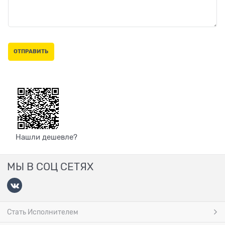
Нашли дешевле?
МЫ В СОЦ СЕТЯХ
Стать Исполнителем