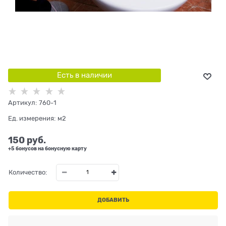
Есть в наличии
Артикул:
760-1
Ед. измерения:
м2
150
 руб.
+5 бонусов на бонусную карту
Количество:
ДОБАВИТЬ