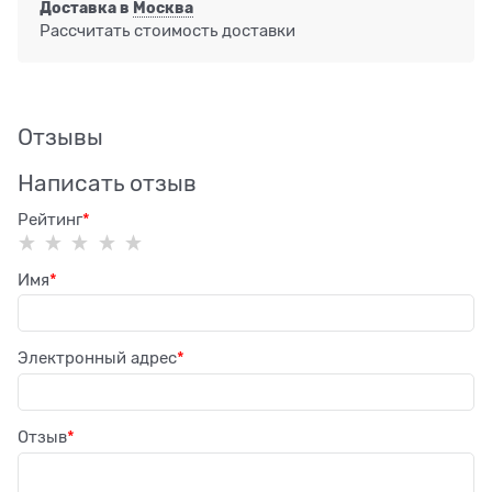
Доставка в
Москва
Рассчитать стоимость доставки
Отзывы
Написать отзыв
Рейтинг
Имя
Электронный адрес
Отзыв