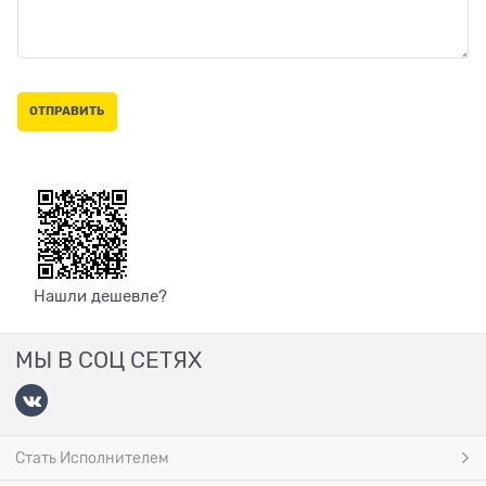
Нашли дешевле?
МЫ В СОЦ СЕТЯХ
Стать Исполнителем