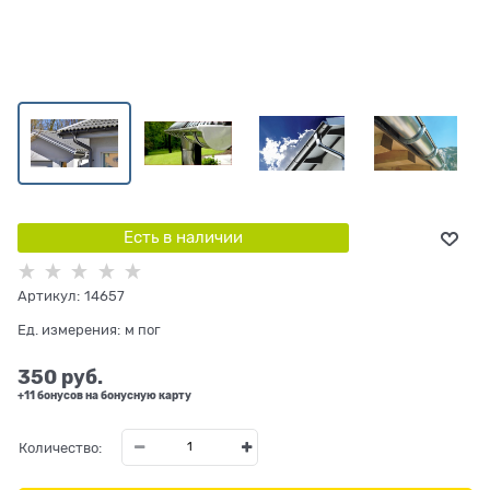
Есть в наличии
Артикул:
14657
Ед. измерения:
м пог
350
 руб.
+11 бонусов на бонусную карту
Количество: