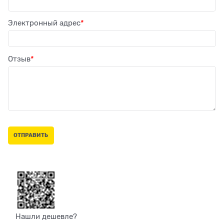
Электронный адрес
Отзыв
Нашли дешевле?