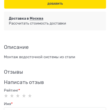
ДОБАВИТЬ
Доставка в
Москва
Рассчитать стоимость доставки
Описание
Монтаж водосточной системы из стали
Отзывы
Написать отзыв
Рейтинг
Имя