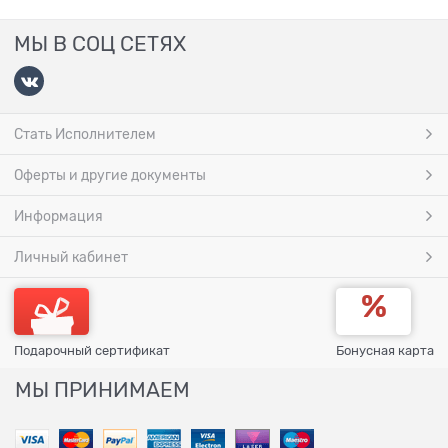
МЫ В СОЦ СЕТЯХ
Стать Исполнителем
Оферты и другие документы
Информация
Личный кабинет
Подарочный сертификат
Бонусная карта
МЫ ПРИНИМАЕМ