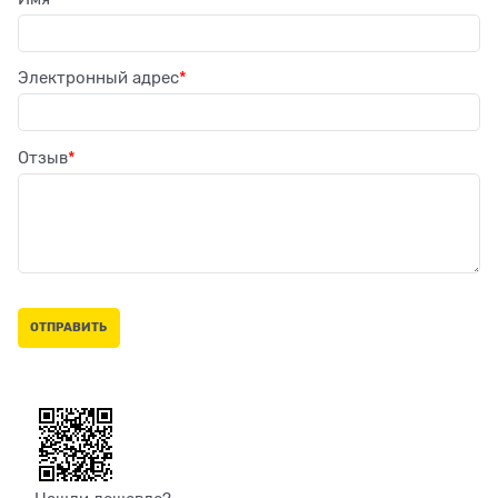
Электронный адрес
Отзыв