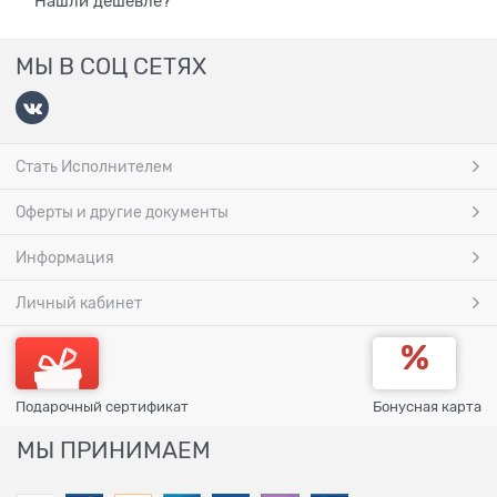
Нашли дешевле?
МЫ В СОЦ СЕТЯХ
Стать Исполнителем
Оферты и другие документы
Информация
Личный кабинет
Подарочный сертификат
Бонусная карта
МЫ ПРИНИМАЕМ