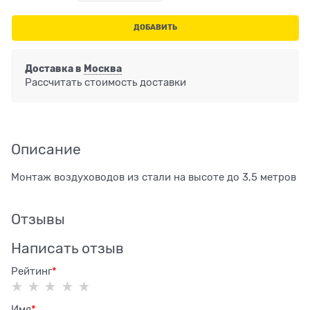
ДОБАВИТЬ
Доставка в
Москва
Рассчитать стоимость доставки
Описание
Монтаж воздуховодов из стали на высоте до 3,5 метров
Отзывы
Написать отзыв
Рейтинг
Имя