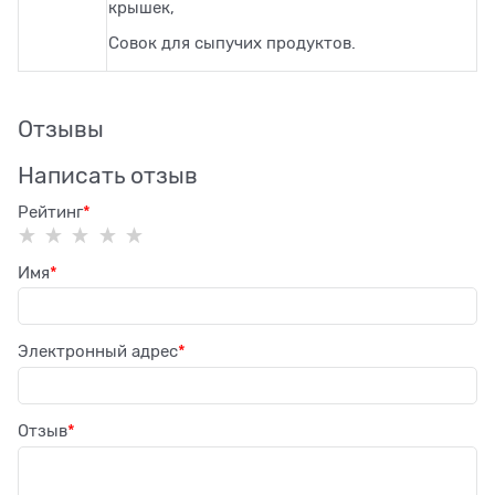
крышек,
Совок для сыпучих продуктов.
Отзывы
Написать отзыв
Рейтинг
Имя
Электронный адрес
Отзыв