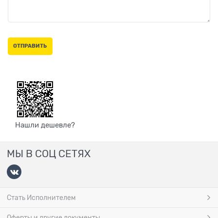
Нашли дешевле?
МЫ В СОЦ СЕТЯХ
Стать Исполнителем
Оферты и другие документы