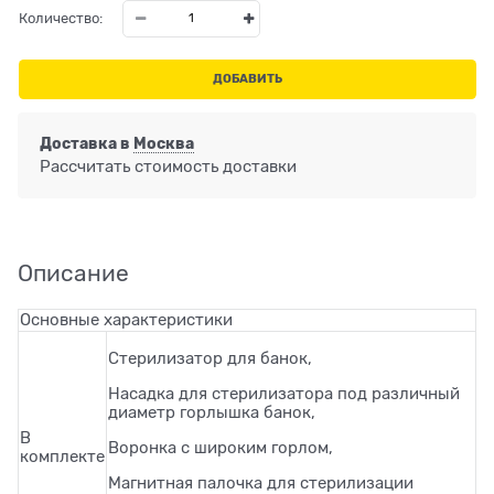
Количество:
ДОБАВИТЬ
Доставка в
Москва
Рассчитать стоимость доставки
Описание
Основные характеристики
Стерилизатор для банок,
Насадка для стерилизатора под различный
диаметр горлышка банок,
В
Воронка с широким горлом,
комплекте
Магнитная палочка для стерилизации