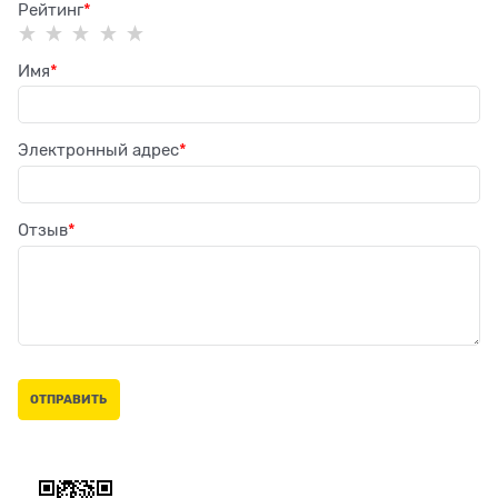
Рейтинг
Имя
Электронный адрес
Отзыв