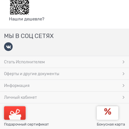
Нашли дешевле?
МЫ В СОЦ СЕТЯХ
Стать Исполнителем
Оферты и другие документы
Информация
Личный кабинет
Подарочный сертификат
Бонусная карта