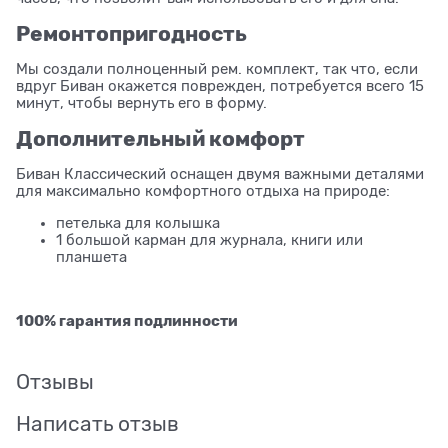
Ремонтопригодность
Мы создали полноценный рем. комплект, так что, если
вдруг Биван окажется поврежден, потребуется всего 15
минут, чтобы вернуть его в форму.
Дополнительный комфорт
Биван Классический оснащен двумя важными деталями
для максимально комфортного отдыха на природе:
петелька для колышка
1 большой карман для журнала, книги или
планшета
100% гарантия подлинности
Отзывы
Написать отзыв