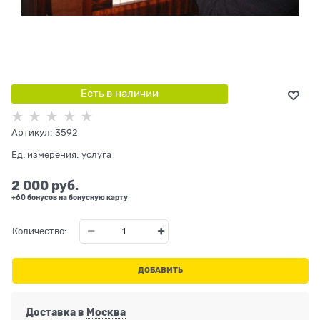
Есть в наличии
Артикул:
3592
Ед. измерения:
услуга
2 000
 руб.
+60 бонусов на бонусную карту
Количество:
ДОБАВИТЬ
Доставка в
Москва