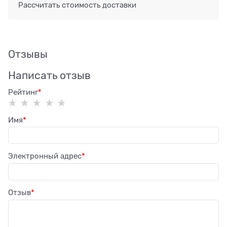
Рассчитать стоимость доставки
Отзывы
Написать отзыв
Рейтинг
Имя
Электронный адрес
Отзыв