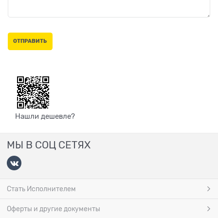
Нашли дешевле?
МЫ В СОЦ СЕТЯХ
Стать Исполнителем
Оферты и другие документы