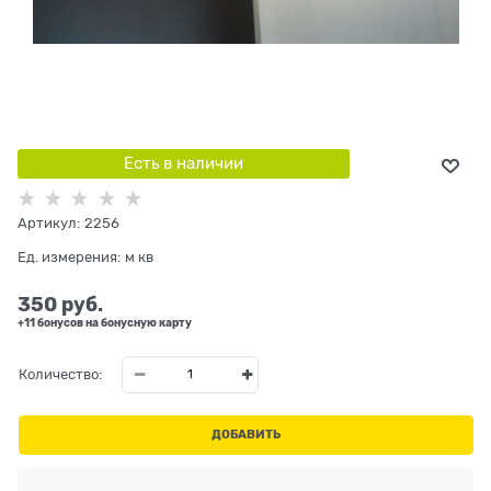
Есть в наличии
Артикул:
2256
Ед. измерения:
м кв
350
 руб.
+11 бонусов на бонусную карту
Количество:
ДОБАВИТЬ