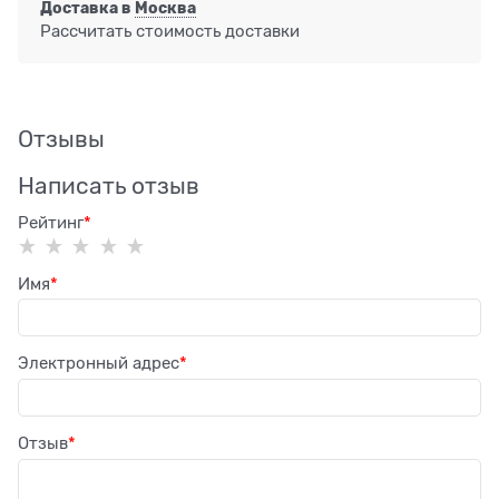
Доставка в
Москва
Рассчитать стоимость доставки
Отзывы
Написать отзыв
Рейтинг
Имя
Электронный адрес
Отзыв