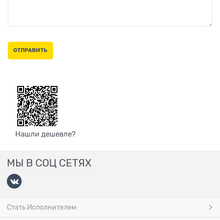
Нашли дешевле?
МЫ В СОЦ СЕТЯХ
Стать Исполнителем