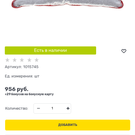
Есть в наличии
Артикул:
1015745
Ед. измерения:
шт
956
 руб.
+29 бонусов на бонусную карту
Количество:
ДОБАВИТЬ