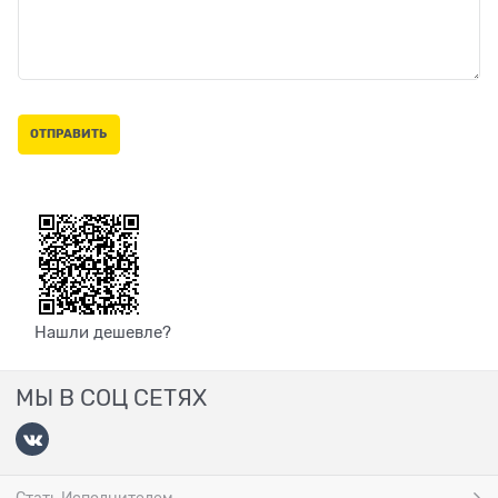
Нашли дешевле?
МЫ В СОЦ СЕТЯХ