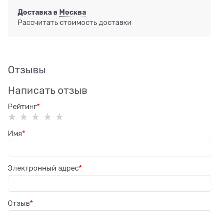
Доставка в
Москва
Рассчитать стоимость доставки
Отзывы
Написать отзыв
Рейтинг
Имя
Электронный адрес
Отзыв