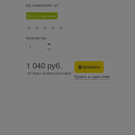
Ед. измерения:
шт
Есть в наличии
Количество:
1 040
 руб.
Добавить
+31 бонус на бонусную карту
Купить в один клик