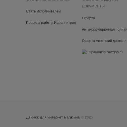
документы
Стать Исполнителем
Оферта
Правила работы Исполнителя
Антикоррупционная полити
Оферта Агентский договор
Франшиза Nuzgno.ru
Движок для интернет магазина
© 2026