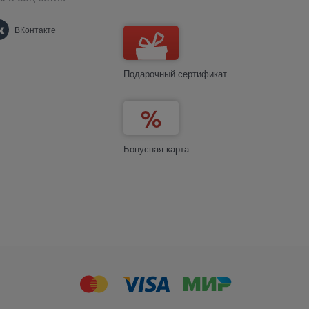
ВКонтакте
Подарочный сертификат
Бонусная карта