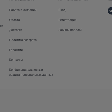
Работа в компании
Вход
Оплата
Регистрация
ка
Доставка
Забыли пароль?
Политика возврата
Гарантии
Контакты
Конфиденциальность и
защита персональных данных