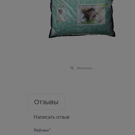
Увеличить
Отзывы
Написать отзыв
Рейтинг