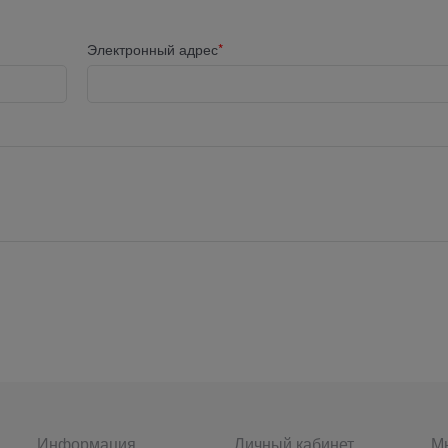
Электронный адрес
Информация
Личный кабинет
Мы