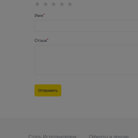
Имя
Отзыв
Стать Исполнителем
Оферты и другие