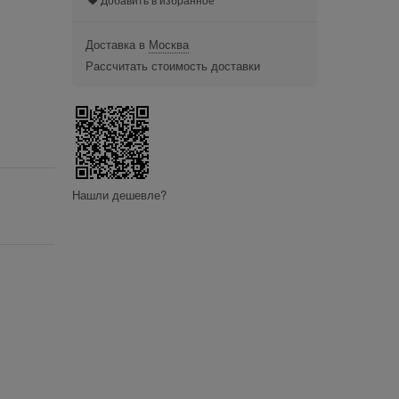
Доставка в
Москва
Рассчитать стоимость доставки
Нашли дешевле?