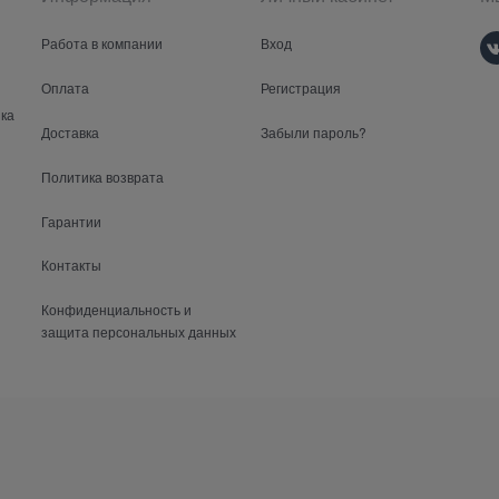
Работа в компании
Вход
Оплата
Регистрация
ка
Доставка
Забыли пароль?
Политика возврата
Гарантии
Контакты
Конфиденциальность и
защита персональных данных