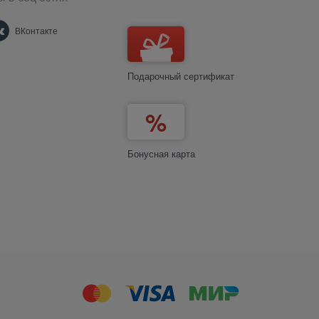
ВКонтакте
Подарочный сертификат
Бонусная карта