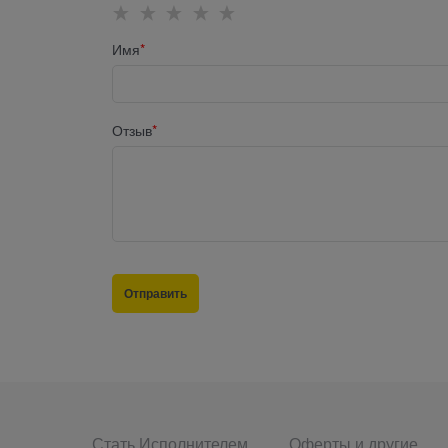
Имя
Отзыв
Стать Исполнителем
Оферты и другие