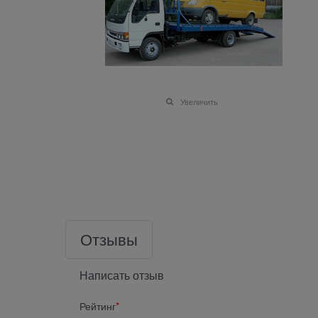
Увеличить
Отзывы
Написать отзыв
Рейтинг