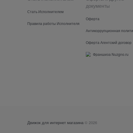
документы
Стать Исполнителем
Оферта
Правила работы Исполнителя
Антикоррупционная полити
Оферта Агентский договор
Франшиза Nuzgno.ru
Движок для интернет магазина
© 2026