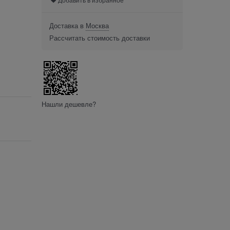
Доставка в
Москва
Рассчитать стоимость доставки
Нашли дешевле?