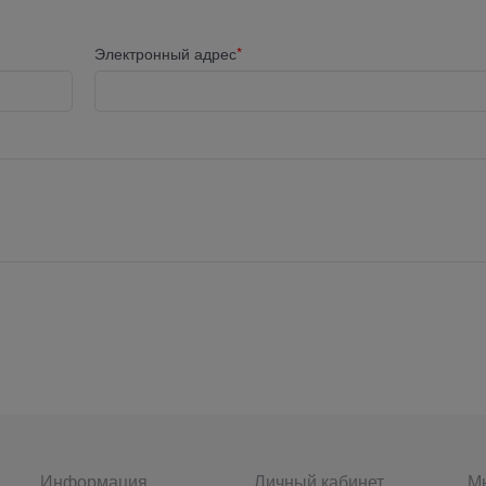
Электронный адрес
Информация
Личный кабинет
Мы