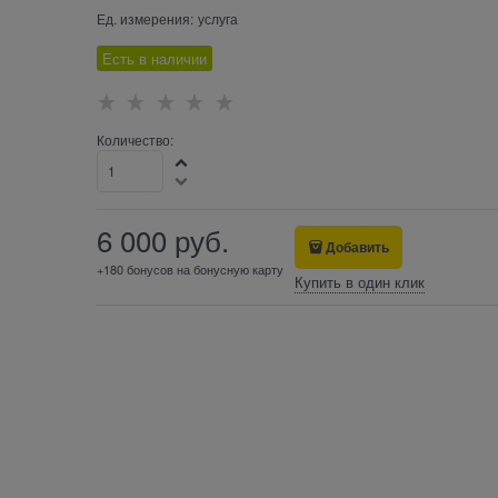
Ед. измерения:
услуга
Есть в наличии
Количество:
6 000
 руб.
Добавить
+180 бонусов на бонусную карту
Купить в один клик