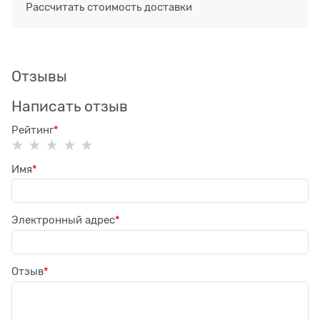
Рассчитать стоимость доставки
Отзывы
Написать отзыв
Рейтинг
Имя
Электронный адрес
Отзыв