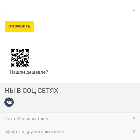
Нашли дешевле?
МЫ В СОЦ СЕТЯХ
Стать Исполнителем
Оферты и другие документы