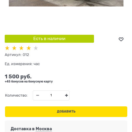
Есть в наличии
Артикул:
012
Ед. измерения:
час
1 500
 руб.
+45 бонусов на бонусную карту
Количество:
ДОБАВИТЬ
Доставка в
Москва