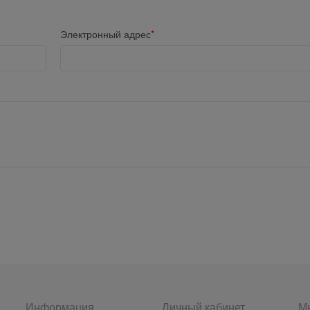
Электронный адрес
Информация
Личный кабинет
Мы