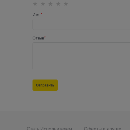
Имя
Отзыв
Стать Исполнителем
Оферты и другие