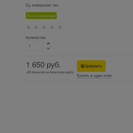
Ед. измерения:
час
Есть в наличии
Количество:
1 650
 руб.
Добавить
+50 бонусов на бонусную карту
Купить в один клик