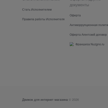
документы
Стать Исполнителем
Оферта
Правила работы Исполнителя
Антикоррупционная полити
Оферта Агентский договор
Франшиза Nuzgno.ru
Движок для интернет магазина
© 2026