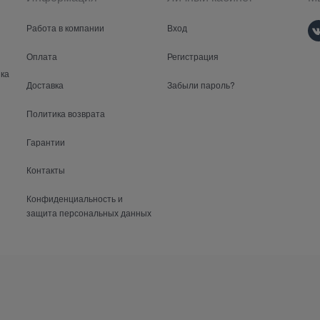
Работа в компании
Вход
Оплата
Регистрация
ка
Доставка
Забыли пароль?
Политика возврата
Гарантии
Контакты
Конфиденциальность и
защита персональных данных