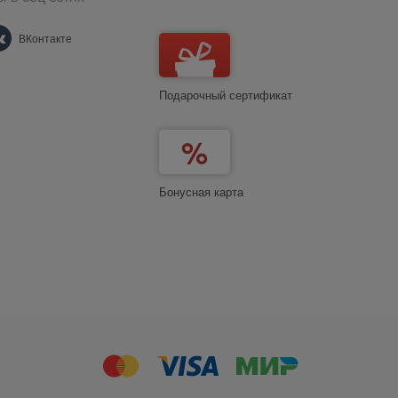
ВКонтакте
Подарочный сертификат
Бонусная карта