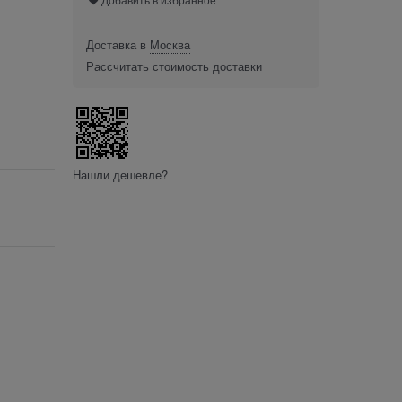
Доставка в
Москва
Рассчитать стоимость доставки
Нашли дешевле?