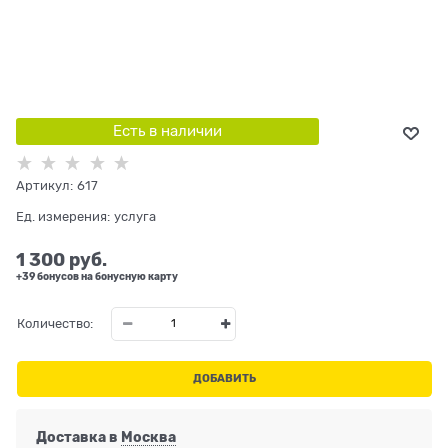
Есть в наличии
Артикул:
617
Ед. измерения:
услуга
1 300
 руб.
+39 бонусов на бонусную карту
Количество:
ДОБАВИТЬ
Доставка в
Москва