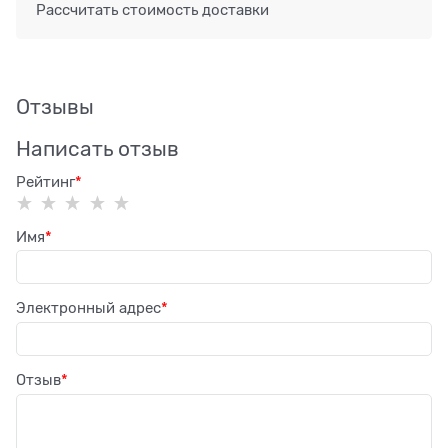
Рассчитать стоимость доставки
Отзывы
Написать отзыв
Рейтинг
Имя
Электронный адрес
Отзыв