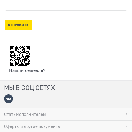
Нашли дешевле?
МЫ В СОЦ СЕТЯХ
Стать Исполнителем
Оферты и другие документы