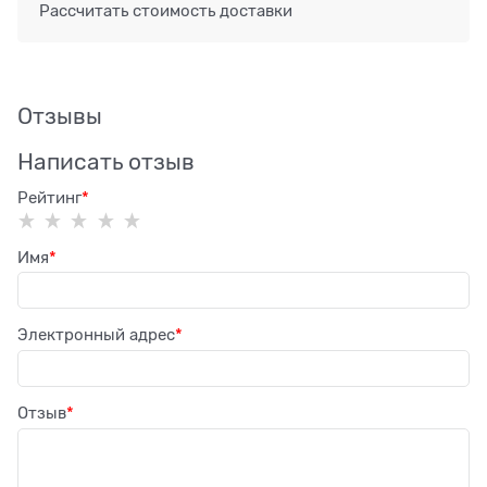
Рассчитать стоимость доставки
Отзывы
Написать отзыв
Рейтинг
Имя
Электронный адрес
Отзыв