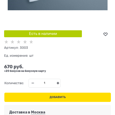
Есть в наличии
Артикул:
3003
Ед. измерения:
шт
670
 руб.
+20 бонусов на бонусную карту
Количество:
ДОБАВИТЬ
Доставка в
Москва