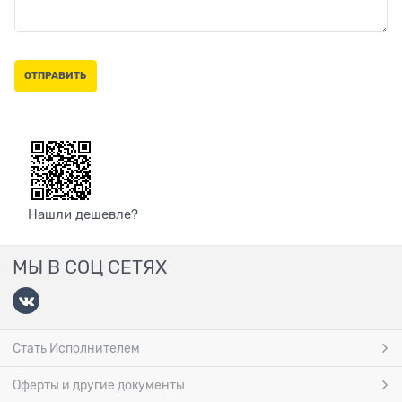
Нашли дешевле?
МЫ В СОЦ СЕТЯХ
Стать Исполнителем
Оферты и другие документы