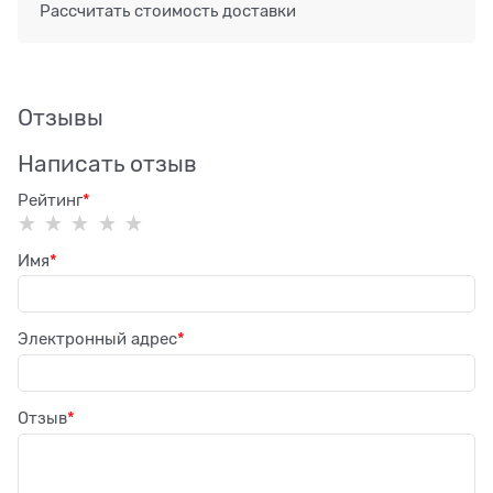
Рассчитать стоимость доставки
Отзывы
Написать отзыв
Рейтинг
Имя
Электронный адрес
Отзыв