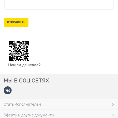
Нашли дешевле?
МЫ В СОЦ СЕТЯХ
Стать Исполнителем
Оферты и другие документы