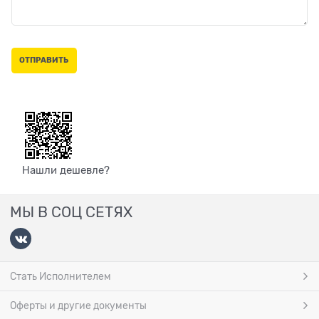
Нашли дешевле?
МЫ В СОЦ СЕТЯХ
Стать Исполнителем
Оферты и другие документы