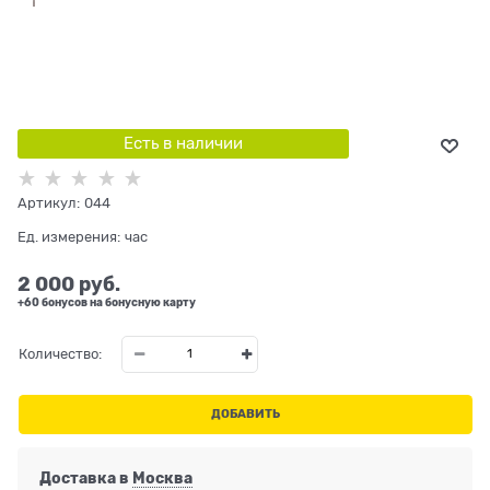
Есть в наличии
Артикул:
044
Ед. измерения:
час
2 000
 руб.
+60 бонусов на бонусную карту
Количество:
ДОБАВИТЬ
Доставка в
Москва