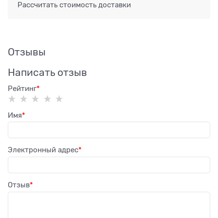
Рассчитать стоимость доставки
Отзывы
Написать отзыв
Рейтинг
Имя
Электронный адрес
Отзыв