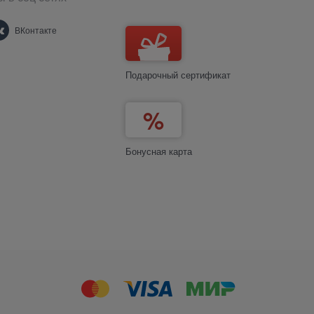
ВКонтакте
Подарочный сертификат
Бонусная карта