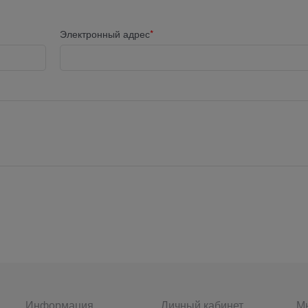
Электронный адрес
Информация
Личный кабинет
Мы