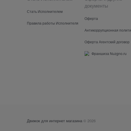
документы
Стать Исполнителем
Оферта
Правила работы Исполнителя
Антикоррупционная полити
Оферта Агентский договор
Франшиза Nuzgno.ru
Движок для интернет магазина
© 2026