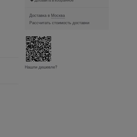
Доставка в
Москва
Рассчитать стоимость доставки
Нашли дешевле?