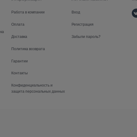
Работа в компании
Вход
Оплата
Регистрация
ка
Доставка
Забыли пароль?
Политика возврата
Гарантии
Контакты
Конфиденциальность и
защита персональных данных