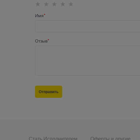
Имя
Отзыв
Стать Исполнителем
Оферты и другие