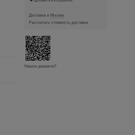
Доставка в
Москва
Рассчитать стоимость доставки
Нашли дешевле?