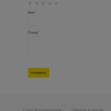
Имя
Отзыв
Стать Исполнителем
Оферты и другие