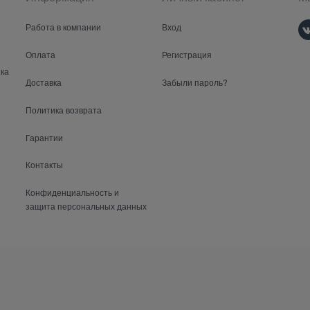
Работа в компании
Вход
Оплата
Регистрация
ка
Доставка
Забыли пароль?
Политика возврата
Гарантии
Контакты
Конфиденциальность и
защита персональных данных