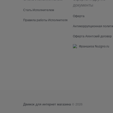
документы
Стать Исполнителем
Оферта
Правила работы Исполнителя
Антикоррупционная полити
Оферта Агентский договор
Франшиза Nuzgno.ru
Движок для интернет магазина
© 2026