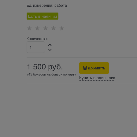
Ед. измерения:
работа
Есть в наличии
Количество:
1 500
 руб.
Добавить
+45 бонусов на бонусную карту
Купить в один клик