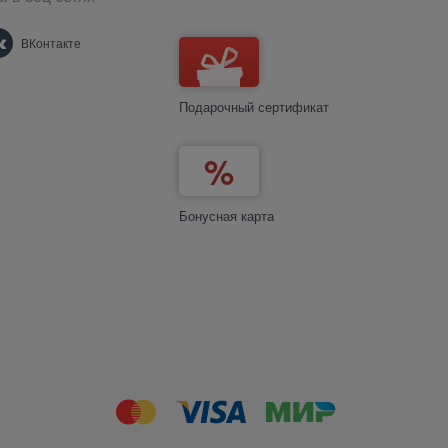
ВКонтакте
Подарочный сертификат
Бонусная карта