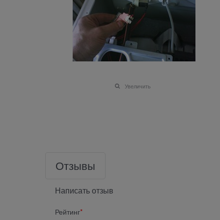
Увеличить
Отзывы
Написать отзыв
Рейтинг