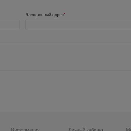
Электронный адрес
Информация
Личный кабинет
Мы